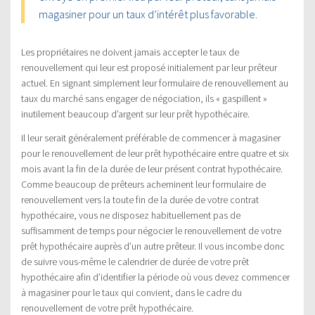
magasiner pour un taux d’intérêt plus favorable.
Les propriétaires ne doivent jamais accepter le taux de
renouvellement qui leur est proposé initialement par leur prêteur
actuel. En signant simplement leur formulaire de renouvellement au
taux du marché sans engager de négociation, ils « gaspillent »
inutilement beaucoup d’argent sur leur prêt hypothécaire.
Il leur serait généralement préférable de commencer à magasiner
pour le renouvellement de leur prêt hypothécaire entre quatre et six
mois avant la fin de la durée de leur présent contrat hypothécaire.
Comme beaucoup de prêteurs acheminent leur formulaire de
renouvellement vers la toute fin de la durée de votre contrat
hypothécaire, vous ne disposez habituellement pas de
suffisamment de temps pour négocier le renouvellement de votre
prêt hypothécaire auprès d’un autre prêteur. Il vous incombe donc
de suivre vous-même le calendrier de durée de votre prêt
hypothécaire afin d’identifier la période où vous devez commencer
à magasiner pour le taux qui convient, dans le cadre du
renouvellement de votre prêt hypothécaire.