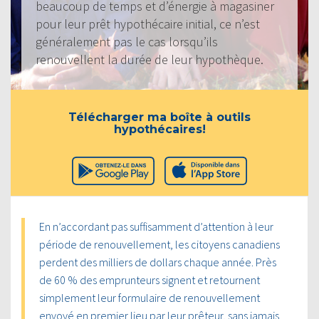
beaucoup de temps et d’énergie à magasiner
pour leur prêt hypothécaire initial, ce n’est
généralement pas le cas lorsqu’ils
renouvellent la durée de leur hypothèque.
Télécharger ma boîte à outils
hypothécaires!
En n’accordant pas suffisamment d’attention à leur
période de renouvellement, les citoyens canadiens
perdent des milliers de dollars chaque année. Près
de 60 % des emprunteurs signent et retournent
simplement leur formulaire de renouvellement
envoyé en premier lieu par leur prêteur, sans jamais