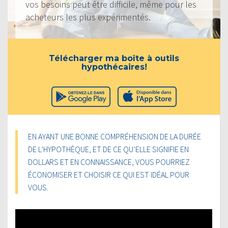
vos besoins peut être difficile, même pour les
acheteurs les plus expérimentés.
Télécharger ma boîte à outils
hypothécaires!
EN AYANT UNE BONNE COMPRÉHENSION DE LA DURÉE
DE L’HYPOTHÈQUE, ET DE CE QU’ELLE SIGNIFIE EN
DOLLARS ET EN CONNAISSANCE, VOUS POURRIEZ
ÉCONOMISER ET CHOISIR CE QUI EST IDÉAL POUR
VOUS.